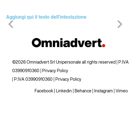
Aggiungi qui il testo dell'intestazione
©2026 Omniadvert Srl Unipersonale all rights reserved | P.IVA
03990910360 |
Privacy Policy
| P.IVA 03990910360 |
Privacy Policy
Facebook
|
Linkedin
|
Behance
|
Instagram
|
Vimeo