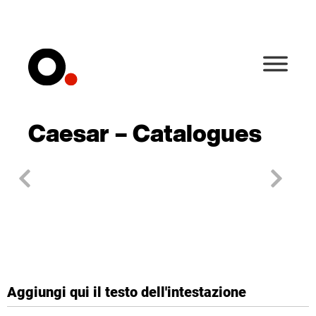
Caesar – Catalogues
Aggiungi qui il testo dell'intestazione