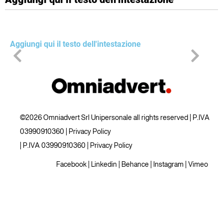
Aggiungi qui il testo dell'intestazione
©2026 Omniadvert Srl Unipersonale all rights reserved | P.IVA
03990910360 |
Privacy Policy
| P.IVA 03990910360 |
Privacy Policy
Facebook
|
Linkedin
|
Behance
|
Instagram
|
Vimeo