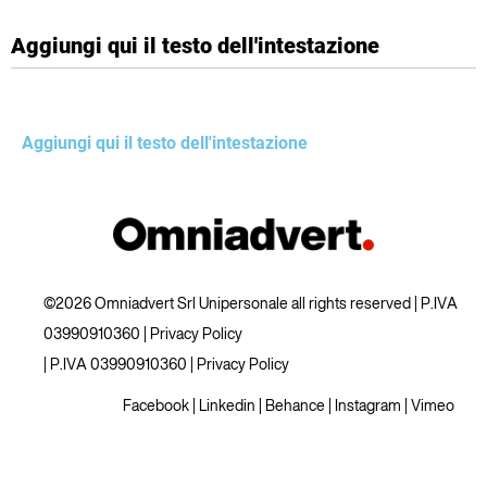
Aggiungi qui il testo dell'intestazione
Aggiungi qui il testo dell'intestazione
©2026 Omniadvert Srl Unipersonale all rights reserved | P.IVA
03990910360 |
Privacy Policy
| P.IVA 03990910360 |
Privacy Policy
Facebook
|
Linkedin
|
Behance
|
Instagram
|
Vimeo