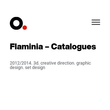
Flaminia – Catalogues
2012/2014. 3d. creative direction. graphic
design. set design