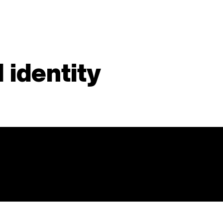
 identity