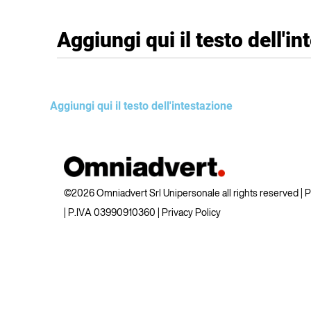
Aggiungi qui il testo dell'i
Aggiungi qui il testo dell'intestazione
©2026 Omniadvert Srl Unipersonale all rights reserved |
| P.IVA 03990910360 |
Privacy Policy