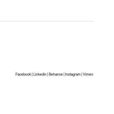
Facebook
|
Linkedin
|
Behance
|
Instagram
|
Vimeo