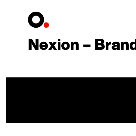
Nexion – Brand