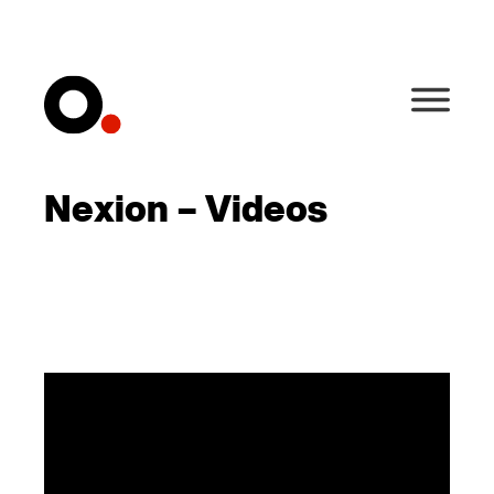
Nexion – Videos