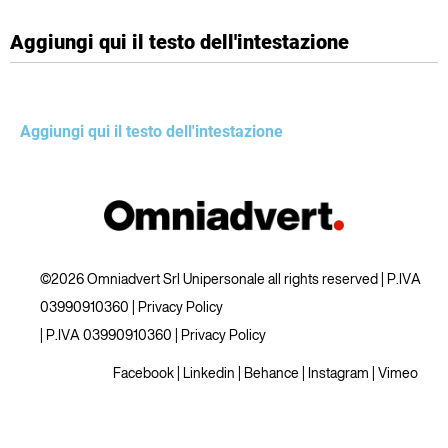
Aggiungi qui il testo dell'intestazione
Aggiungi qui il testo dell'intestazione
©2026 Omniadvert Srl Unipersonale all rights reserved | P.IVA
03990910360 |
Privacy Policy
| P.IVA 03990910360 |
Privacy Policy
Facebook
|
Linkedin
|
Behance
|
Instagram
|
Vimeo