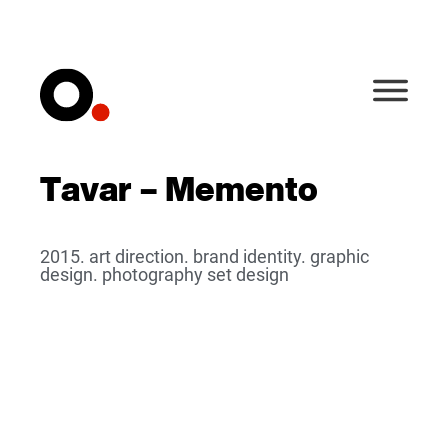
Tavar – Memento
2015. art direction. brand identity. graphic
design. photography set design